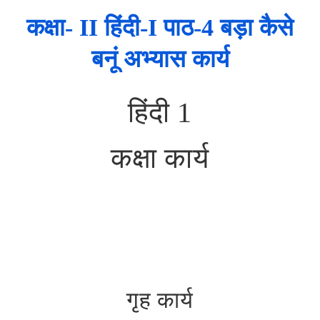
कक्षा- II हिंदी-I पाठ-4 बड़ा कैसे
बनूं अभ्यास कार्य
हिंदी 1
कक्षा कार्य
गृह कार्य