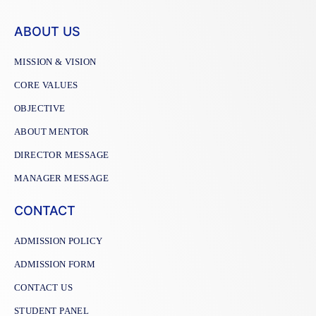
ABOUT US
MISSION & VISION
CORE VALUES
OBJECTIVE
ABOUT MENTOR
DIRECTOR MESSAGE
MANAGER MESSAGE
CONTACT
ADMISSION POLICY
ADMISSION FORM
CONTACT US
STUDENT PANEL