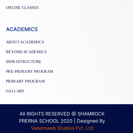
ONLINE CLASSES
ACADEMICS
ABOUT ACADEMICS
BEYOND ACADEMICS
INFRASTRUCTURE
PRE-PRIMARY PROGRAM
PRIMARY PROGRAM
GALLARY
All RIGHTS RESERVED @ SHAMROCK
PRERNA SCHOOL 2020 | Designed By
Venomweb Studios Pvt. Ltd