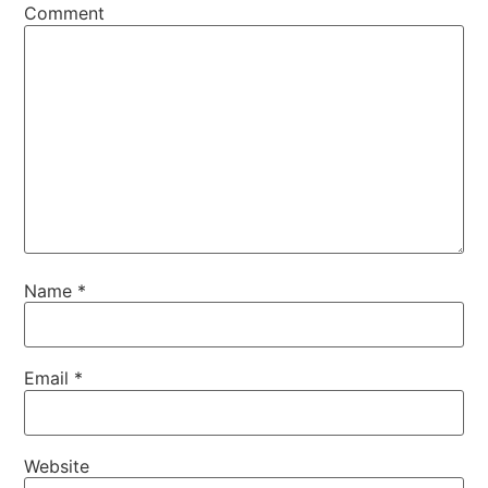
Comment
Name
*
Email
*
Website