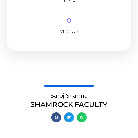
0
VIDEOS
Saroj Sharma
SHAMROCK FACULTY