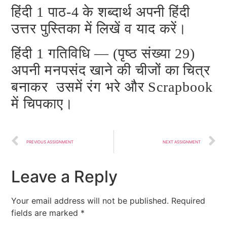
हिंदी 1 पाठ-4 के शब्दार्थ अपनी हिंदी
उत्तर पुस्तिका में लिखें व याद करें।
हिंदी 1 गतिविधि — (पृष्ठ संख्या 29)
अपनी मनपसंद खाने की चीजों का चित्र
बनाकर उसमें रंग भरे और Scrapbook
में चिपकाए।
PREVIOUS ASSIGNMENT
NEXT ASSIGNMENT
Leave a Reply
Your email address will not be published.
Required
fields are marked
*