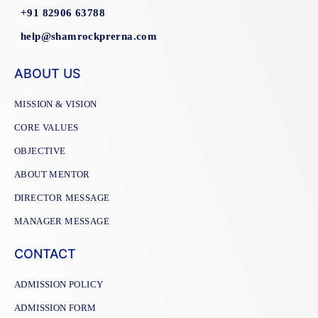
+91 82906 63788
help@shamrockprerna.com
ABOUT US
MISSION & VISION
CORE VALUES
OBJECTIVE
ABOUT MENTOR
DIRECTOR MESSAGE
MANAGER MESSAGE
CONTACT
ADMISSION POLICY
ADMISSION FORM