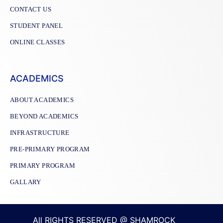
CONTACT US
STUDENT PANEL
ONLINE CLASSES
ACADEMICS
ABOUT ACADEMICS
BEYOND ACADEMICS
INFRASTRUCTURE
PRE-PRIMARY PROGRAM
PRIMARY PROGRAM
GALLARY
All RIGHTS RESERVED @ SHAMROCK