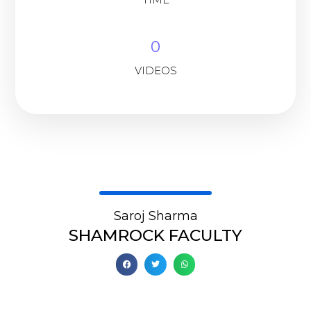
0
VIDEOS
Saroj Sharma
SHAMROCK FACULTY