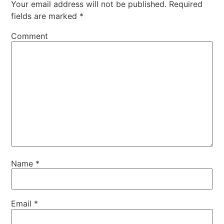
Your email address will not be published.
Required
fields are marked
*
Comment
Name
*
Email
*