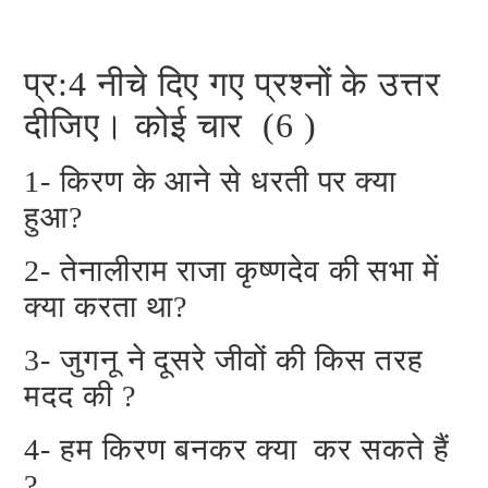
प्र:4 नीचे दिए गए प्रश्नों के उत्तर
दीजिए। कोई चार (6 )
1- किरण के आने से धरती पर क्या
हुआ?
2- तेनालीराम राजा कृष्णदेव की सभा में
क्या करता था?
3- जुगनू ने दूसरे जीवों की किस तरह
मदद की ?
4- हम किरण बनकर क्या कर सकते हैं
?