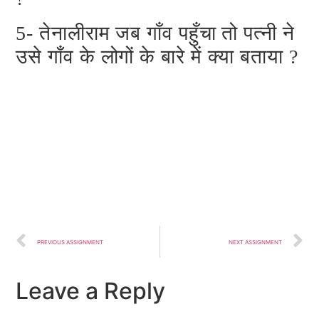
5- तेनालीराम जब गाँव पहुँचा तो पत्नी ने
उसे गाँव के लोगों के बारे में क्या बताया ?
PREVIOUS ASSIGNMENT
NEXT ASSIGNMENT
Leave a Reply