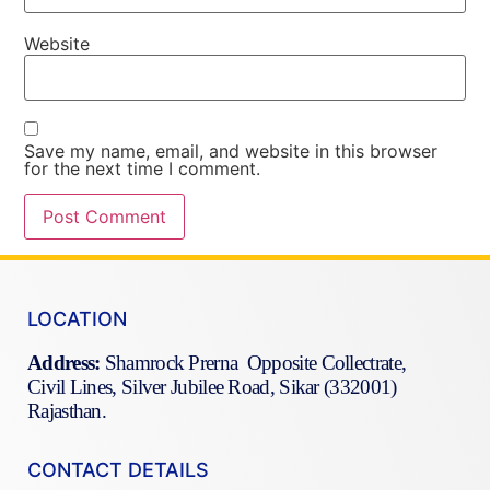
Website
Save my name, email, and website in this browser
for the next time I comment.
LOCATION
Address:
Shamrock Prerna Opposite Collectrate,
Civil Lines, Silver Jubilee Road, Sikar (332001)
Rajasthan.
CONTACT DETAILS