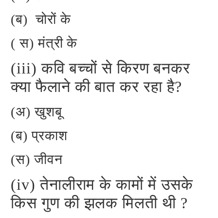
(ब) चोरों के
( स) मंत्री के
(iii) कवि बच्चों से किरण बनकर
क्या फैलाने की बात कर रहा है?
(अ) खुशबू
(ब) प्रकाश
(स) जीवन
(iv) तेनालीराम के कामों में उसके
किस गुण की झलक मिलती थी ?